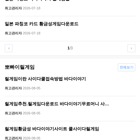
최고관리자
2026-07-18
일본 파칭코 카드 황금성게임다운로드
최고관리자
2026-07-18
1
/3
뽀빠이릴게임
전체보기
릴게임이란 사이다쿨접속방법 바다이야기
최고관리자
2026-08-05
릴게임추천.릴게임다운로드 바다이야기무료머니 사…
최고관리자
2026-08-05
릴게임황금성 바다이야기사이트 쿨사이다릴게임
최고관리자
2026-08-05