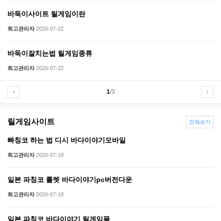
바둑이사이트 릴게임이란
최고관리자
2026-07-22
바둑이잘치는법 릴게임종류
최고관리자
2026-07-22
1
/3
릴게임사이트
전체보기
빠칭코 하는 법 디시 바다이야기모바일
최고관리자
2026-07-18
일본 파칭코 룰렛 바다이야기pc버전다운
최고관리자
2026-07-18
일본 파칭코 바다이야기 릴게임몰