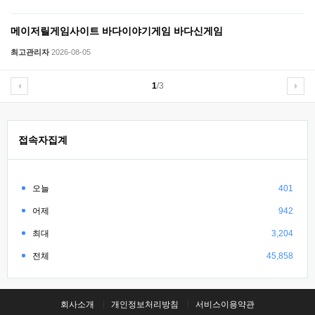
메이저릴게임사이트 바다이야기게임 바다신게임
최고관리자
2026-08-05
1
/3
접속자집계
오늘
401
어제
942
최대
3,204
전체
45,858
회사소개
개인정보처리방침
서비스이용약관