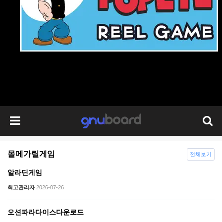
몰메가릴게임
전체보기
알라딘게임
최고관리자
2026-07-26
오션파라다이스다운로드