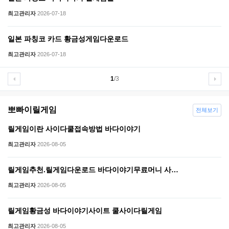
최고관리자
2026-07-18
일본 파칭코 카드 황금성게임다운로드
최고관리자
2026-07-18
1
/3
뽀빠이릴게임
전체보기
릴게임이란 사이다쿨접속방법 바다이야기
최고관리자
2026-08-05
릴게임추천.릴게임다운로드 바다이야기무료머니 사…
최고관리자
2026-08-05
릴게임황금성 바다이야기사이트 쿨사이다릴게임
최고관리자
2026-08-05