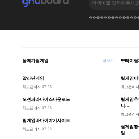
PE.RECEIVE_MESSAGECHR98CHR98CHR9812
�������������
몰메가릴게임
뽀빠이릴
더보기
알라딘게임
릴게임이
최고관리자
07-26
최고관리
오션파라다이스다운로드
릴게임추
니…
최고관리자
07-26
최고관리
릴게임바다이야기사이트
릴게임황
최고관리자
07-26
임