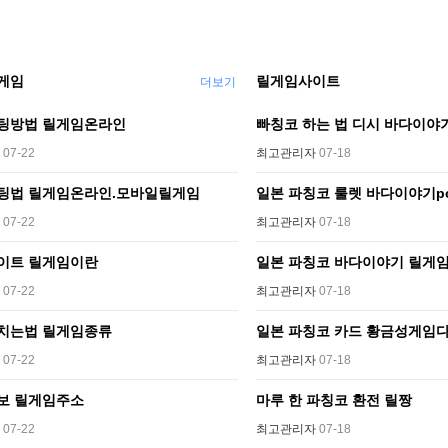
게임
릴게임사이트
더보기
팅방법 릴게임온라인
빠칭코 하는 법 디시 바다이
자
07-22
최고관리자
07-18
팅법 릴게임온라인.모바일릴게임
일본 파칭코 룰렛 바다이야기
자
07-22
최고관리자
07-18
이트 릴게임이란
일본 파칭코 바다이야기 릴게
자
07-22
최고관리자
07-18
치는법 릴게임종류
일본 파칭코 카드 황금성게임
자
07-22
최고관리자
07-18
보 릴게임주소
마루 한 파칭코 환전 릴짱
자
07-22
최고관리자
07-18