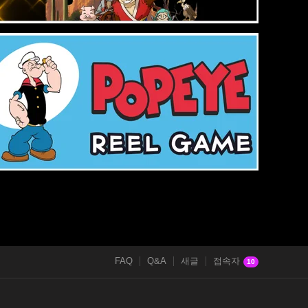
FAQ
Q&A
새글
접속자
10