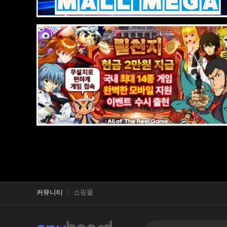
커뮤니티
쇼핑몰