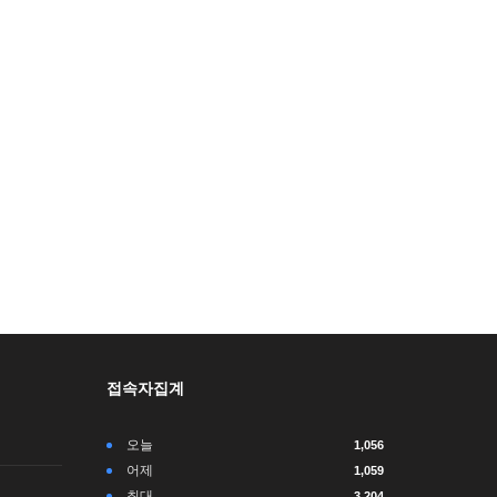
접속자집계
오늘
1,056
어제
1,059
최대
3,204