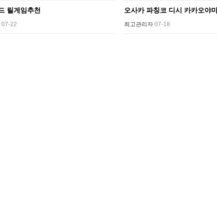
드 릴게임추천
오사카 파칭코 디시 카카오야
자
07-22
최고관리자
07-18