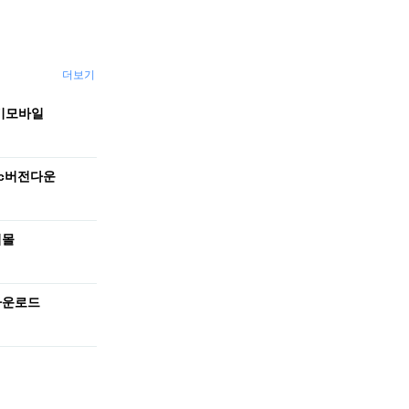
더보기
야기모바일
pc버전다운
임몰
다운로드