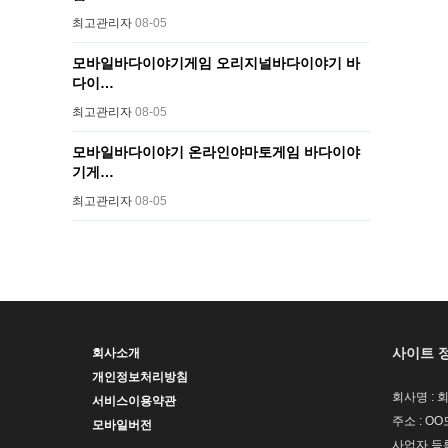
최고관리자
08-05
모바일바다이야기게임 오리지널바다이야기 바
다이…
최고관리자
08-05
모바일바다이야기 온라인야마토게임 바다이야
기게…
최고관리자
08-05
사이트 
회사소개
개인정보처리방침
회사명 : 
서비스이용약관
주소 : OO
모바일버전
사업자 등록번