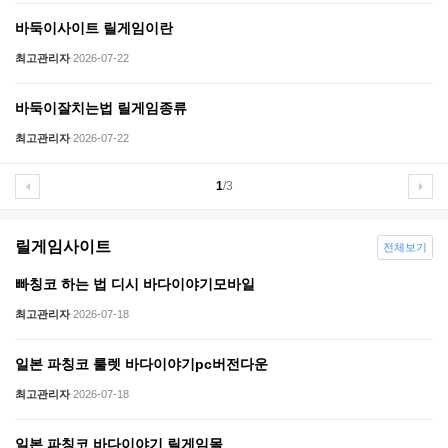
바둑이사이트 릴게임이란
최고관리자
2026-07-22
바둑이잘치는법 릴게임종류
최고관리자
2026-07-22
1
/3
릴게임사이트
전체보기
빠칭코 하는 법 디시 바다이야기모바일
최고관리자
2026-07-18
일본 파칭코 룰렛 바다이야기pc버전다운
최고관리자
2026-07-18
일본 파칭코 바다이야기 릴게임몰