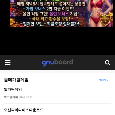
몰메가릴게임
전체보기
알라딘게임
최고관리자
2026-07-26
오션파라다이스다운로드