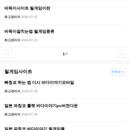
바둑이사이트 릴게임이란
최고관리자
2026-07-22
바둑이잘치는법 릴게임종류
최고관리자
2026-07-22
1
/3
릴게임사이트
전체보기
빠칭코 하는 법 디시 바다이야기모바일
최고관리자
2026-07-18
일본 파칭코 룰렛 바다이야기pc버전다운
최고관리자
2026-07-18
일본 파칭코 바다이야기 릴게임몰