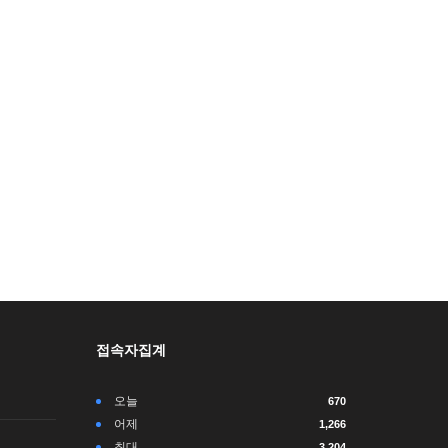
접속자집계
오늘
670
어제
1,266
최대
3,204