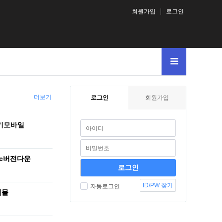
회원가입
로그인
������
-1
���������������
테라스
@@2wXqC
더보기
로그인
회원가입
야기모바일
pc버전다운
ID/PW 찾기
자동로그인
임몰