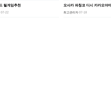
드 릴게임추천
오사카 파칭코 디시 카카오야
자
07-22
최고관리자
07-18