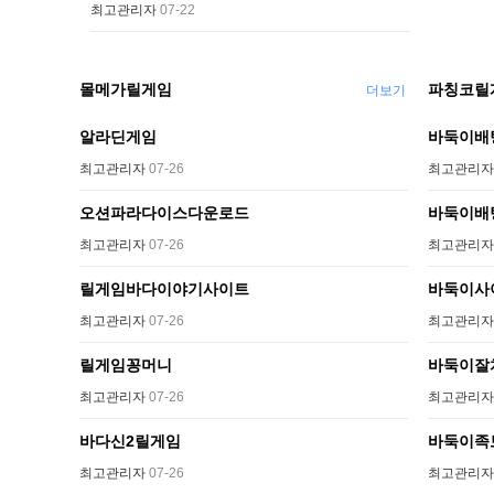
최고관리자
07-22
몰메가릴게임
파칭코릴
더보기
알라딘게임
바둑이배
최고관리자
07-26
최고관리
오션파라다이스다운로드
바둑이배
최고관리자
07-26
최고관리
릴게임바다이야기사이트
바둑이사
최고관리자
07-26
최고관리
릴게임꽁머니
바둑이잘
최고관리자
07-26
최고관리
바다신2릴게임
바둑이족
최고관리자
07-26
최고관리