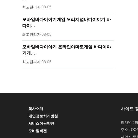
최고관리자
08-05
모바일바다이야기게임 오리지널바다이야기 바
다이…
최고관리자
08-05
모바일바다이야기 온라인야마토게임 바다이야
기게…
최고관리자
08-05
사이트 
회사소개
개인정보처리방침
회사명 : 
서비스이용약관
주소 : OO
모바일버전
사업자 등록번