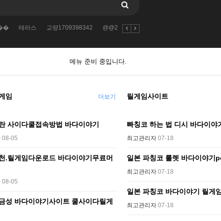
��
테라스
교량1709398342
@@2wXqC
@@8qQ3R
-1
-5DBM
메뉴 준비 중입니다.
게임
릴게임사이트
더보기
란 사이다쿨접속방법 바다이야기
빠칭코 하는 법 디시 바다이
자
08-05
최고관리자
07-18
천.릴게임다운로드 바다이야기무료머
일본 파칭코 룰렛 바다이야기
최고관리자
07-18
자
08-05
일본 파칭코 바다이야기 릴게
금성 바다이야기사이트 쿨사이다릴게
최고관리자
07-18