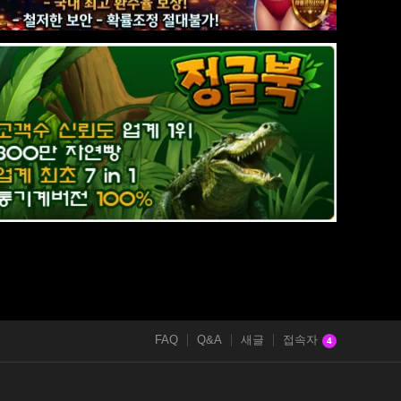
FAQ
Q&A
새글
접속자
4