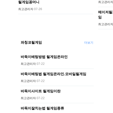
릴게임꽁머니
최고관리
최고관리자
07-26
메이저릴
임
최고관리
파칭코릴게임
더보기
바둑이배팅방법 릴게임온라인
최고관리자
07-22
바둑이배팅법 릴게임온라인.모바일릴게임
최고관리자
07-22
바둑이사이트 릴게임이란
최고관리자
07-22
바둑이잘치는법 릴게임종류