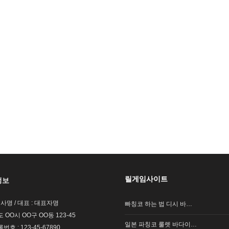
릴게임사이트
정보
회사명 / 대표 : 대표자명
빠칭코 하는 법 디시 바…
도 OO시 OO구 OO동 123-45
일본 파칭코 룰렛 바다이…
호 : 123-45-67890