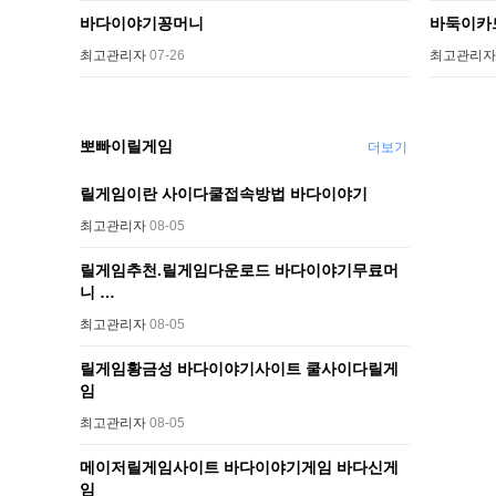
바다이야기꽁머니
바둑이카
최고관리자
07-26
최고관리
뽀빠이릴게임
더보기
릴게임이란 사이다쿨접속방법 바다이야기
최고관리자
08-05
릴게임추천.릴게임다운로드 바다이야기무료머
니 …
최고관리자
08-05
릴게임황금성 바다이야기사이트 쿨사이다릴게
임
최고관리자
08-05
메이저릴게임사이트 바다이야기게임 바다신게
임