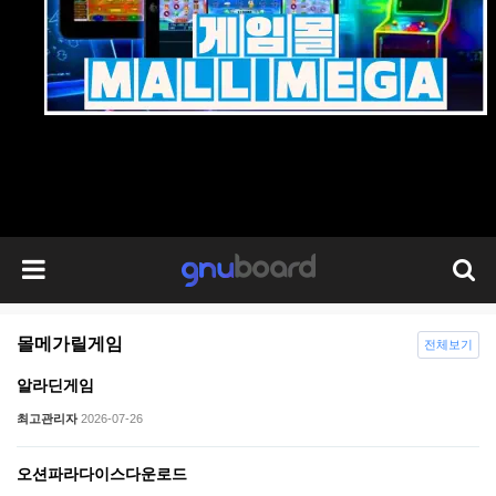
몰메가릴게임
전체보기
알라딘게임
최고관리자
2026-07-26
오션파라다이스다운로드