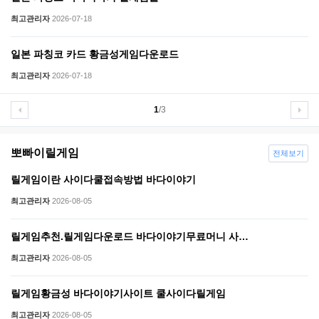
최고관리자
2026-07-18
일본 파칭코 카드 황금성게임다운로드
최고관리자
2026-07-18
1
/3
뽀빠이릴게임
전체보기
릴게임이란 사이다쿨접속방법 바다이야기
최고관리자
2026-08-05
릴게임추천.릴게임다운로드 바다이야기무료머니 사…
최고관리자
2026-08-05
릴게임황금성 바다이야기사이트 쿨사이다릴게임
최고관리자
2026-08-05