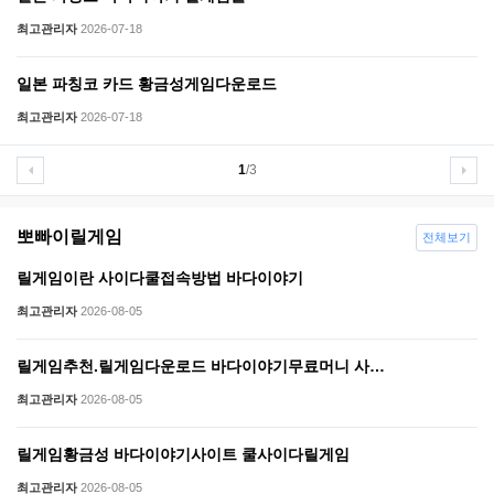
최고관리자
2026-07-18
일본 파칭코 카드 황금성게임다운로드
최고관리자
2026-07-18
1
/3
뽀빠이릴게임
전체보기
릴게임이란 사이다쿨접속방법 바다이야기
최고관리자
2026-08-05
릴게임추천.릴게임다운로드 바다이야기무료머니 사…
최고관리자
2026-08-05
릴게임황금성 바다이야기사이트 쿨사이다릴게임
최고관리자
2026-08-05