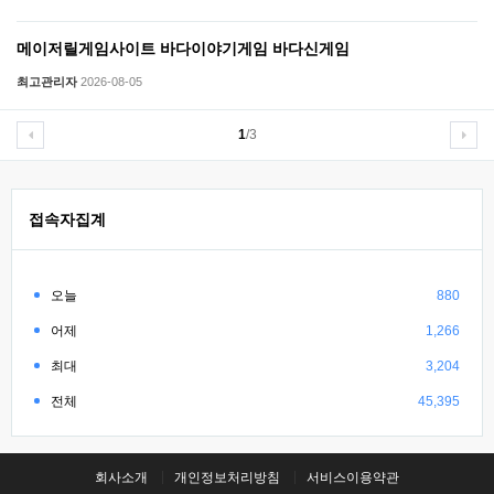
메이저릴게임사이트 바다이야기게임 바다신게임
최고관리자
2026-08-05
1
/3
접속자집계
오늘
880
어제
1,266
최대
3,204
전체
45,395
회사소개
개인정보처리방침
서비스이용약관