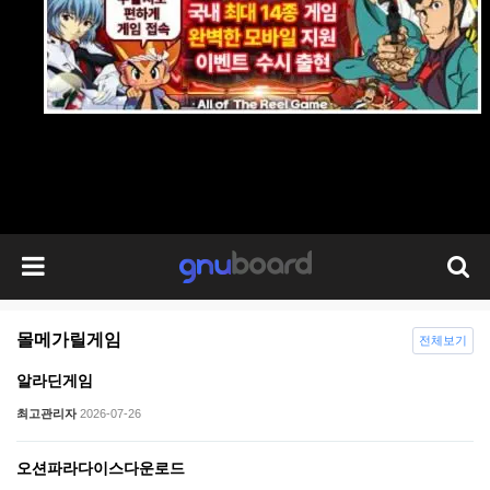
몰메가릴게임
전체보기
알라딘게임
최고관리자
2026-07-26
오션파라다이스다운로드