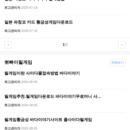
최고관리자
2026-07-18
일본 파칭코 카드 황금성게임다운로드
최고관리자
2026-07-18
1
/3
뽀빠이릴게임
전체보기
릴게임이란 사이다쿨접속방법 바다이야기
최고관리자
2026-08-05
릴게임추천.릴게임다운로드 바다이야기무료머니 사…
최고관리자
2026-08-05
릴게임황금성 바다이야기사이트 쿨사이다릴게임
최고관리자
2026-08-05